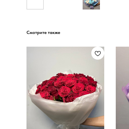
Смотрите также