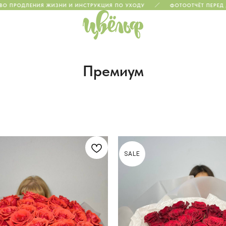
РОДЛЕНИЯ ЖИЗНИ И ИНСТРУКЦИЯ ПО УХОДУ
ФОТООТЧЁТ ПЕРЕД ДОСТ
Премиум
SALE