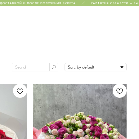
АВКОЙ И ПОСЛЕ ПОЛУЧЕНИЯ БУКЕТА
ГАРАНТИЯ СВЕЖЕСТИ — 24 ЧАСА