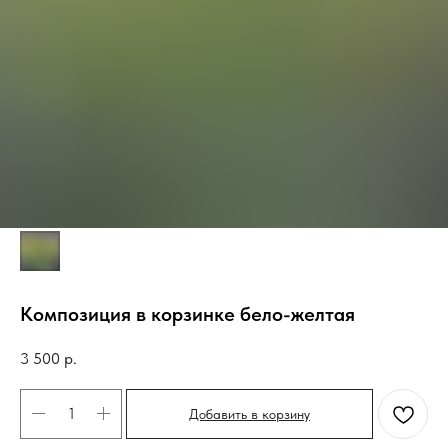
Композиция в корзинке бело-желтая
3 500
р.
Добавить в корзину