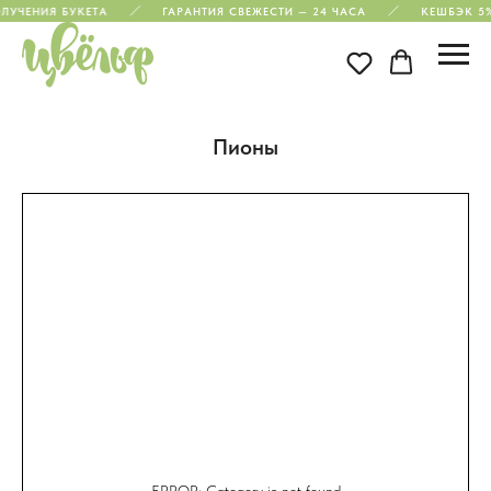
ЛУЧЕНИЯ БУКЕТА
ГАРАНТИЯ СВЕЖЕСТИ — 24 ЧАСА
КЕШБЭК 5
Пионы