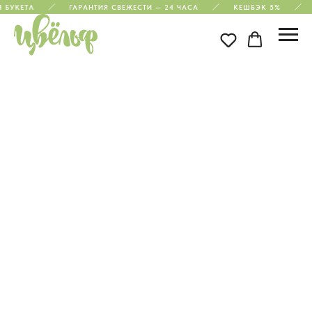
 БУКЕТА
ГАРАНТИЯ СВЕЖЕСТИ — 24 ЧАСА
КЕШБЭК 5%