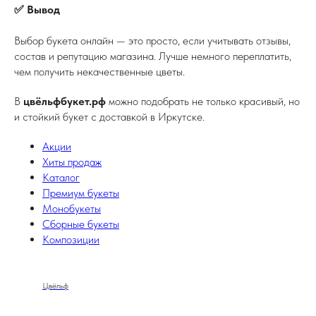
✅ Вывод
Выбор букета онлайн — это просто, если учитывать отзывы,
состав и репутацию магазина. Лучше немного переплатить,
чем получить некачественные цветы.
В
цвёльфбукет.рф
можно подобрать не только красивый, но
и стойкий букет с доставкой в Иркутске.
Акции
Хиты продаж
Каталог
Премиум букеты
Монобукеты
Сборные букеты
Композиции
Цвёльф