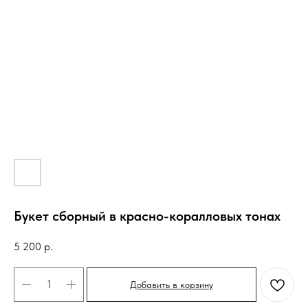
Букет сборный в красно-коралловых тонах
5 200
р.
Добавить в корзину