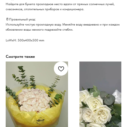
Найдите для букета прохладное место вдали от прямых солнечных лучей,
сквозняков, отопительных приборов и кондиционера.
🥛Правильный уход:
Используйте чистую прохладную воду. Меняйте воду ежедневно и при каждом
обновлении воды немного подрезайте стебли.
LxWxH: 500x400x500 mm
Смотрите также